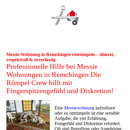
Messie Wohnung in Remchingen entrümpeln – diskret,
respektvoll & zuverlässig
Professionelle Hilfe bei Messie
Wohnungen in Remchingen Die
Rümpel Crew hilft mit
Fingerspitzengefühl und Diskretion!
Eine
Messiewohnung
aufzulösen
oder zu entrümpeln ist eine sensible
Aufgabe, die viel Erfahrung,
Feingefühl und Diskretion erfordert.
Oft sind Betroffene oder Angehörige