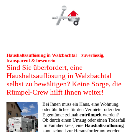
Haushaltsauflösung in Walzbachtal – zuverlässig,
transparent & besenrein
Sind Sie überfordert, eine
Haushaltsauflösung in Walzbachtal
selbst zu bewältigen? Keine Sorge, die
Rümpel-Crew hilft Ihnen weiter!
Bei Ihnen muss ein Haus, eine Wohnung
oder ähnliches für den Vermieter oder den
Eigentümer zeitnah
entrümpelt
werden?
Ob durch einen Umzug oder einen Todesfall
im Familienkreis, eine
Haushaltsauflösung
kann schnell zur Herausforderung werden.