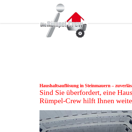
Haushaltsauflösung in Steinmauern – zuverläs
Sind Sie überfordert, eine Hau
Rümpel-Crew hilft Ihnen weite