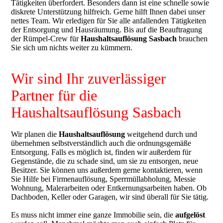
Tätigkeiten überfordert. Besonders dann ist eine schnelle sowie
diskrete Unterstützung hilfreich. Gerne hilft Ihnen dabei unser
nettes Team. Wir erledigen für Sie alle anfallenden Tätigkeiten
der Entsorgung und Hausräumung. Bis auf die Beauftragung
der Rümpel-Crew für
Haushaltsauflösung
Sasbach
brauchen
Sie sich um nichts weiter zu kümmern.
Wir sind Ihr zuverlässiger
Partner für die
Haushaltsauflösung Sasbach
Wir planen die
Haushaltsauflösung
weitgehend durch und
übernehmen selbstverständlich auch die ordnungsgemäße
Entsorgung. Falls es möglich ist, finden wir außerdem für
Gegenstände, die zu schade sind, um sie zu entsorgen, neue
Besitzer. Sie können uns außerdem gerne kontaktieren, wenn
Sie Hilfe bei Firmenauflösung, Sperrmüllabholung, Messie
Wohnung, Malerarbeiten oder Entkernungsarbeiten haben. Ob
Dachboden, Keller oder Garagen, wir sind überall für Sie tätig.
Es muss nicht immer eine ganze Immobilie sein, die
aufgelöst