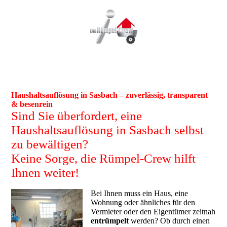
Haushaltsauflösung in Sasbach – zuverlässig, transparent
& besenrein
Sind Sie überfordert, eine
Haushaltsauflösung in Sasbach selbst
zu bewältigen?
Keine Sorge, die Rümpel-Crew hilft
Ihnen weiter!
Bei Ihnen muss ein Haus, eine
Wohnung oder ähnliches für den
Vermieter oder den Eigentümer zeitnah
entrümpelt
werden? Ob durch einen