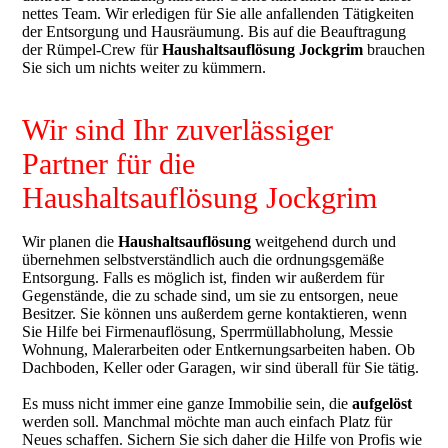
nettes Team. Wir erledigen für Sie alle anfallenden Tätigkeiten
der Entsorgung und Hausräumung. Bis auf die Beauftragung
der Rümpel-Crew für
Haushaltsauflösung Jockgrim
brauchen
Sie sich um nichts weiter zu kümmern.
Wir sind Ihr zuverlässiger
Partner für die
Haushaltsauflösung Jockgrim
Wir planen die
Haushaltsauflösung
weitgehend durch und
übernehmen selbstverständlich auch die ordnungsgemäße
Entsorgung. Falls es möglich ist, finden wir außerdem für
Gegenstände, die zu schade sind, um sie zu entsorgen, neue
Besitzer. Sie können uns außerdem gerne kontaktieren, wenn
Sie Hilfe bei Firmenauflösung, Sperrmüllabholung, Messie
Wohnung, Malerarbeiten oder Entkernungsarbeiten haben. Ob
Dachboden, Keller oder Garagen, wir sind überall für Sie tätig.
Es muss nicht immer eine ganze Immobilie sein, die
aufgelöst
werden soll. Manchmal möchte man auch einfach Platz für
Neues schaffen. Sichern Sie sich daher die Hilfe von Profis wie