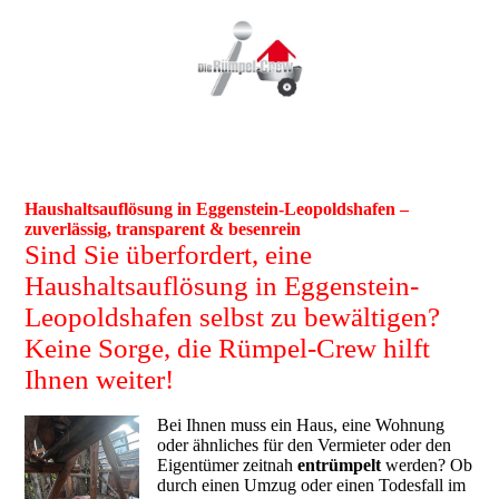
Haushaltsauflösung in Eggenstein-Leopoldshafen –
zuverlässig, transparent & besenrein
Sind Sie überfordert, eine
Haushaltsauflösung in Eggenstein-
Leopoldshafen selbst zu bewältigen?
Keine Sorge, die Rümpel-Crew hilft
Ihnen weiter!
Bei Ihnen muss ein Haus, eine Wohnung
oder ähnliches für den Vermieter oder den
Eigentümer zeitnah
entrümpelt
werden? Ob
durch einen Umzug oder einen Todesfall im