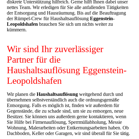
diskrete Unterstützung hilfreich. Gerne hilft Ihnen dabei unser
nettes Team. Wir erledigen für Sie alle anfallenden Tätigkeiten
der Entsorgung und Hausräumung. Bis auf die Beauftragung
der Rümpel-Crew für Haushaltsauflösung
Eggenstein-
Leopoldshafen
brauchen Sie sich um nichts weiter zu
kümmern.
Wir sind Ihr zuverlässiger
Partner für die
Haushaltsauflösung Eggenstein-
Leopoldshafen
Wir planen die
Haushaltsauflösung
weitgehend durch und
übernehmen selbstverständlich auch die ordnungsgemäße
Entsorgung. Falls es möglich ist, finden wir außerdem für
Gegenstände, die zu schade sind, um sie zu entsorgen, neue
Besitzer. Sie können uns außerdem gerne kontaktieren, wenn
Sie Hilfe bei Firmenauflösung, Sperrmüllabholung, Messie
Wohnung, Malerarbeiten oder Entkernungsarbeiten haben. Ob
Dachboden, Keller oder Garagen, wir sind überall für Sie tätig.