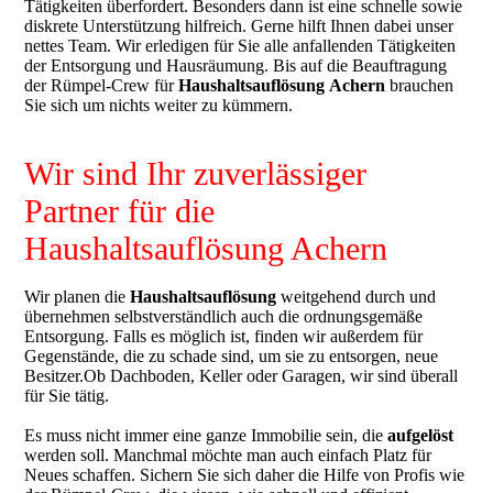
Tätigkeiten überfordert. Besonders dann ist eine schnelle sowie
diskrete Unterstützung hilfreich. Gerne hilft Ihnen dabei unser
nettes Team. Wir erledigen für Sie alle anfallenden Tätigkeiten
der Entsorgung und Hausräumung. Bis auf die Beauftragung
der Rümpel-Crew für
Haushaltsauflösung
Achern
brauchen
Sie sich um nichts weiter zu kümmern.
Wir sind Ihr zuverlässiger
Partner für die
Haushaltsauflösung Achern
Wir planen die
Haushaltsauflösung
weitgehend durch und
übernehmen selbstverständlich auch die ordnungsgemäße
Entsorgung. Falls es möglich ist, finden wir außerdem für
Gegenstände, die zu schade sind, um sie zu entsorgen, neue
Besitzer.Ob Dachboden, Keller oder Garagen, wir sind überall
für Sie tätig.
Es muss nicht immer eine ganze Immobilie sein, die
aufgelöst
werden soll. Manchmal möchte man auch einfach Platz für
Neues schaffen. Sichern Sie sich daher die Hilfe von Profis wie