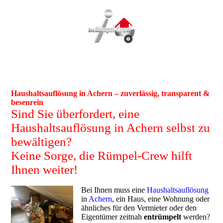
Haushaltsauflösung in Achern – zuverlässig, transparent &
besenrein
Sind Sie überfordert, eine
Haushaltsauflösung in Achern selbst zu
bewältigen?
Keine Sorge, die Rümpel-Crew hilft
Ihnen weiter!
Bei Ihnen muss eine
Haushaltsauflösung
in
Achern
, ein Haus, eine Wohnung oder
ähnliches für den Vermieter oder den
Eigentümer zeitnah
entrümpelt
werden?