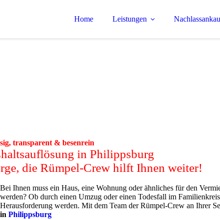
Home
Leistungen
Nachlassankau
sig, transparent & besenrein
shaltsauflösung in Philippsburg
rge, die Rümpel-Crew hilft Ihnen weiter!
Bei Ihnen muss ein Haus, eine Wohnung oder ähnliches für den Vermi
werden? Ob durch einen Umzug oder einen Todesfall im Familienkreis
Herausforderung werden. Mit dem Team der Rümpel-Crew an Ihrer Seit
in
Philippsburg