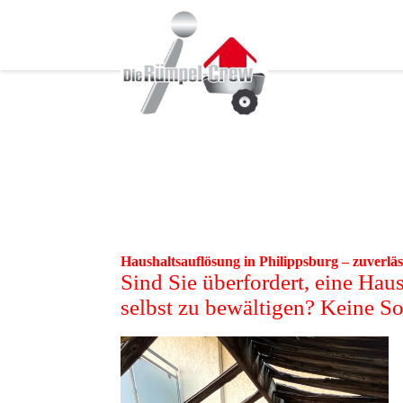
Haushaltsauflösung in Philippsburg – zuverläs
Sind Sie überfordert, eine Hau
selbst zu bewältigen? Keine So