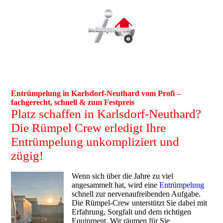
Entrümpelung in Karlsdorf-Neuthard vom Profi –
fachgerecht, schnell & zum Festpreis
Platz schaffen in Karlsdorf-Neuthard?
Die Rümpel Crew erledigt Ihre
Entrümpelung unkompliziert und
zügig!
Wenn sich über die Jahre zu viel
angesammelt hat, wird eine
Entrümpelung
schnell zur nervenaufreibenden Aufgabe.
Die Rümpel-Crew unterstützt Sie dabei mit
Erfahrung, Sorgfalt und dem richtigen
Equipment. Wir räumen für Sie