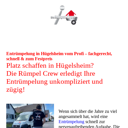
Entrümpelung in Hügelsheim vom Profi – fachgerecht,
schnell & zum Festpreis
Platz schaffen in Hügelsheim?
Die Rümpel Crew erledigt Ihre
Entrümpelung unkompliziert und
zügig!
Wenn sich über die Jahre zu viel
angesammelt hat, wird eine
Entrümpelung
schnell zur
nervenaufreibenden Aufgabe. Die